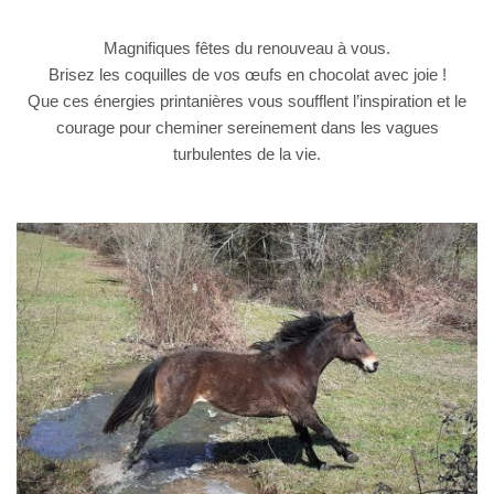
Magnifiques fêtes du renouveau à vous.
Brisez les coquilles de vos œufs en chocolat avec joie !
Que ces énergies printanières vous soufflent l’inspiration et le
courage pour cheminer sereinement dans les vagues
turbulentes de la vie.