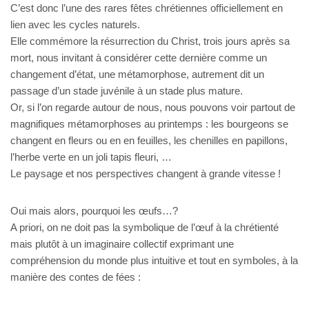
C’est donc l’une des rares fêtes chrétiennes officiellement en
lien avec les cycles naturels.
Elle commémore la résurrection du Christ, trois jours après sa
mort, nous invitant à considérer cette dernière comme un
changement d’état, une métamorphose, autrement dit un
passage d’un stade juvénile à un stade plus mature.
Or, si l’on regarde autour de nous, nous pouvons voir partout de
magnifiques métamorphoses au printemps : les bourgeons se
changent en fleurs ou en en feuilles, les chenilles en papillons,
l’herbe verte en un joli tapis fleuri, …
Le paysage et nos perspectives changent à grande vitesse !
Oui mais alors, pourquoi les œufs…?
A priori, on ne doit pas la symbolique de l’œuf à la chrétienté
mais plutôt à un imaginaire collectif exprimant une
compréhension du monde plus intuitive et tout en symboles, à la
manière des contes de fées :