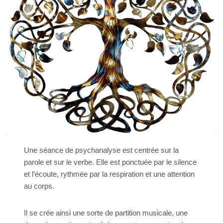
Une séance de psychanalyse est centrée sur la
parole et sur le verbe. Elle est ponctuée par le silence
et l’écoute, rythmée par la respiration et une attention
au corps.
Il se crée ainsi une sorte de partition musicale, une