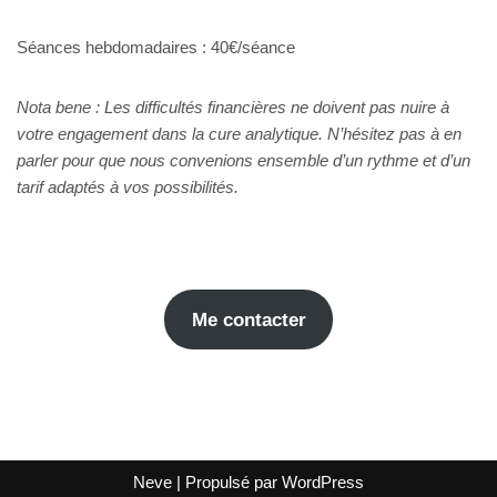
Séances hebdomadaires : 40€/séance
Nota bene : Les difficultés financières ne doivent pas nuire à
votre engagement dans la cure analytique. N’hésitez pas à en
parler pour que nous convenions ensemble d’un rythme et d’un
tarif adaptés à vos possibilités.
Me contacter
Neve
| Propulsé par
WordPress