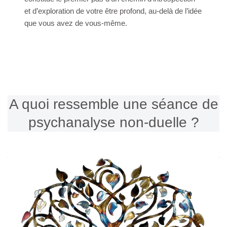
et d’exploration de votre être profond, au-delà de l’idée
que vous avez de vous-même.
A quoi ressemble une séance de
psychanalyse non-duelle ?