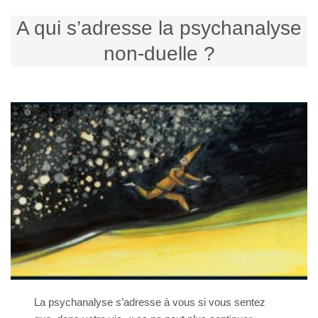
A qui s’adresse la psychanalyse
non-duelle ?
La psychanalyse s’adresse à vous si vous sentez