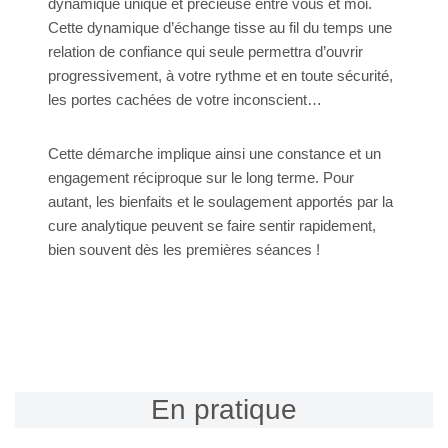
dynamique unique et précieuse entre vous et moi.
Cette dynamique d’échange tisse au fil du temps une
relation de confiance qui seule permettra d’ouvrir
progressivement, à votre rythme et en toute sécurité,
les portes cachées de votre inconscient…
Cette démarche implique ainsi une constance et un
engagement réciproque sur le long terme. Pour
autant, les bienfaits et le soulagement apportés par la
cure analytique peuvent se faire sentir rapidement,
bien souvent dès les premières séances !
En pratique