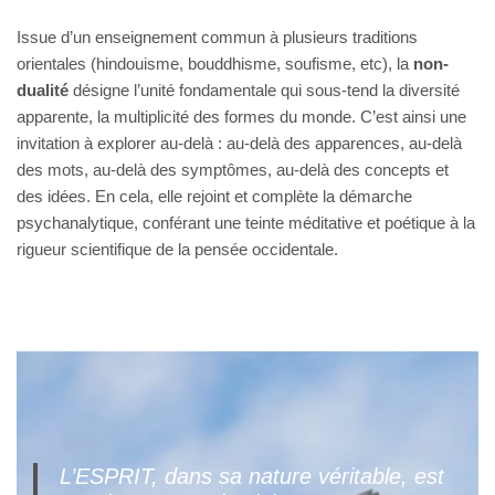
Issue d’un enseignement commun à plusieurs traditions
orientales (hindouisme, bouddhisme, soufisme, etc), la
non-
dualité
désigne l’unité fondamentale qui sous-tend la diversité
apparente, la multiplicité des formes du monde. C’est ainsi une
invitation à explorer au-delà : au-delà des apparences, au-delà
des mots, au-delà des symptômes, au-delà des concepts et
des idées. En cela, elle rejoint et complète la démarche
psychanalytique, conférant une teinte méditative et poétique à la
rigueur scientifique de la pensée occidentale.
L’ESPRIT, dans sa nature véritable, est