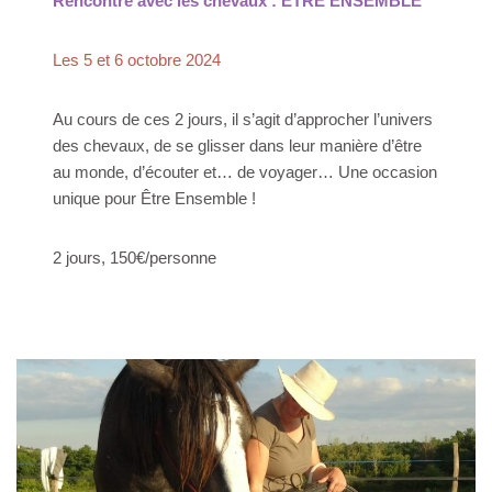
Rencontre avec les chevaux : ÊTRE ENSEMBLE
Les 5 et 6 octobre 2024
Au cours de ces 2 jours, il s’agit d’approcher l’univers
des chevaux, de se glisser dans leur manière d’être
au monde, d’écouter et… de voyager… Une occasion
unique pour Être Ensemble !
2 jours, 150€/personne