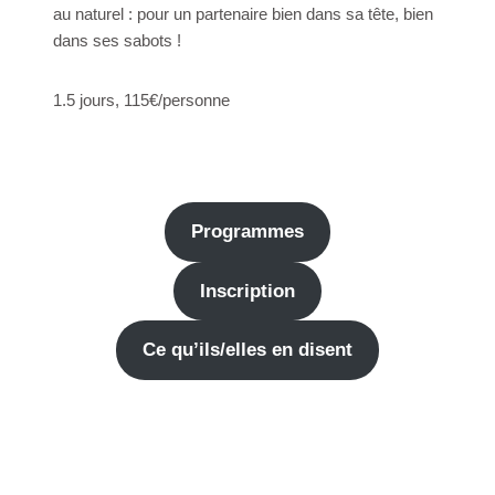
au naturel : pour un partenaire bien dans sa tête, bien
dans ses sabots !
1.5 jours, 115€/personne
Programmes
Inscription
Ce qu’ils/elles en disent