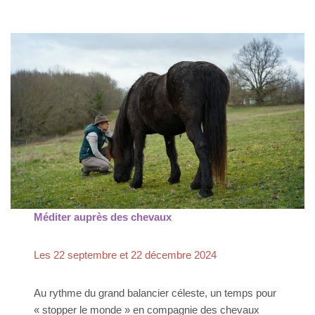
Méditer auprès des chevaux
Les 22 septembre et 22 décembre 2024
Au rythme du grand balancier céleste, un temps pour
« stopper le monde » en compagnie des chevaux