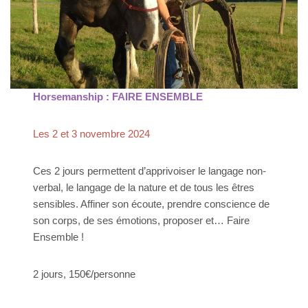
Horsemanship : FAIRE ENSEMBLE
Les 2 et 3 novembre 2024
Ces 2 jours permettent d’apprivoiser le langage non-
verbal, le langage de la nature et de tous les êtres
sensibles. Affiner son écoute, prendre conscience de
son corps, de ses émotions, proposer et… Faire
Ensemble !
2 jours, 150€/personne