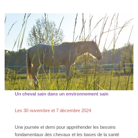
Un cheval sain dans un environnement sain
Les 30 novembre et 7 décembre 2024
Une journée et demi pour appréhender les besoins
fondamentaux des chevaux et les bases de la santé