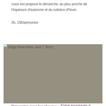
vous est proposé le dimanche, au plus proche de
l’équinoxe d’automne et du solstice d’hiver.
2h, 15€/personne