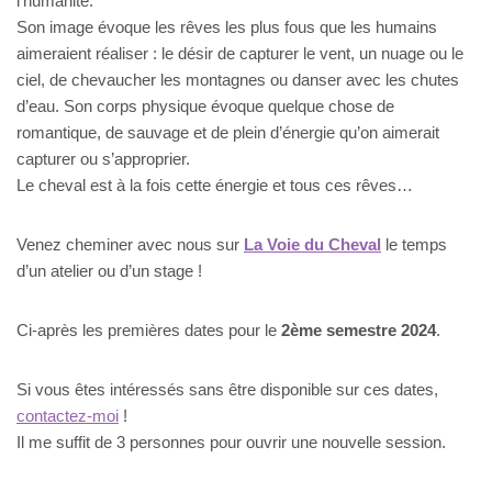
l’humanité.
Son image évoque les rêves les plus fous que les humains
aimeraient réaliser : le désir de capturer le vent, un nuage ou le
ciel, de chevaucher les montagnes ou danser avec les chutes
d’eau. Son corps physique évoque quelque chose de
romantique, de sauvage et de plein d’énergie qu’on aimerait
capturer ou s’approprier.
Le cheval est à la fois cette énergie et tous ces rêves…
Venez cheminer avec nous sur
La Voie du Cheval
le temps
d’un atelier ou d’un stage !
Ci-après les premières dates pour le
2ème semestre 2024
.
Si vous êtes intéressés sans être disponible sur ces dates,
contactez-moi
!
Il me suffit de 3 personnes pour ouvrir une nouvelle session.