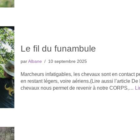
Le fil du funambule
par
Albane
10 septembre 2025
Marcheurs infatigables, les chevaux sont en contact p
en restant légers, voire aériens.(Lire aussi l’article 
chevaux nous permet de revenir à notre CORPS,…
Li