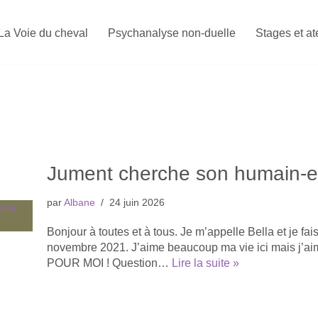
La Voie du cheval
Psychanalyse non-duelle
Stages et at
Jument cherche son humain-e
par
Albane
24 juin 2026
Bonjour à toutes et à tous. Je m’appelle Bella et je fa
novembre 2021. J’aime beaucoup ma vie ici mais j’a
POUR MOI ! Question…
Lire la suite »